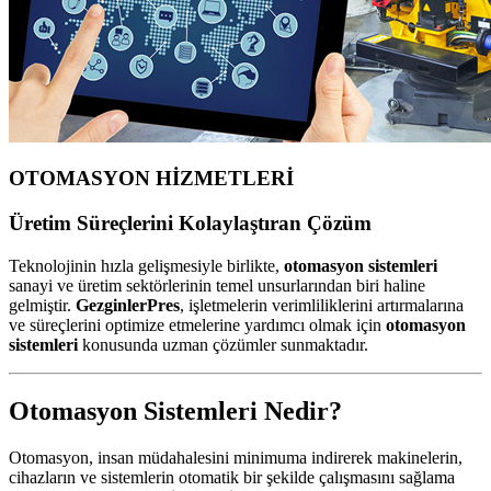
OTOMASYON HİZMETLERİ
Üretim Süreçlerini Kolaylaştıran Çözüm
Teknolojinin hızla gelişmesiyle birlikte,
otomasyon sistemleri
sanayi ve üretim sektörlerinin temel unsurlarından biri haline
gelmiştir.
GezginlerPres
, işletmelerin verimliliklerini artırmalarına
ve süreçlerini optimize etmelerine yardımcı olmak için
otomasyon
sistemleri
konusunda uzman çözümler sunmaktadır.
Otomasyon Sistemleri Nedir?
Otomasyon, insan müdahalesini minimuma indirerek makinelerin,
cihazların ve sistemlerin otomatik bir şekilde çalışmasını sağlama