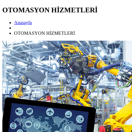
OTOMASYON HİZMETLERİ
Anasayfa
OTOMASYON HİZMETLERİ